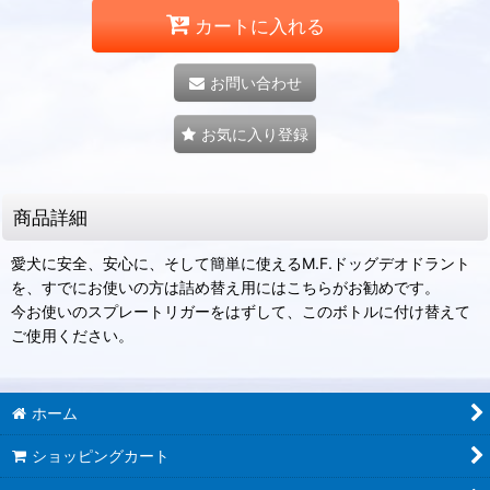
カートに入れる
お問い合わせ
お気に入り登録
商品詳細
愛犬に安全、安心に、そして簡単に使えるM.F.ドッグデオドラント
を、すでにお使いの方は詰め替え用にはこちらがお勧めです。
今お使いのスプレートリガーをはずして、このボトルに付け替えて
ご使用ください。
ホーム
ショッピングカート