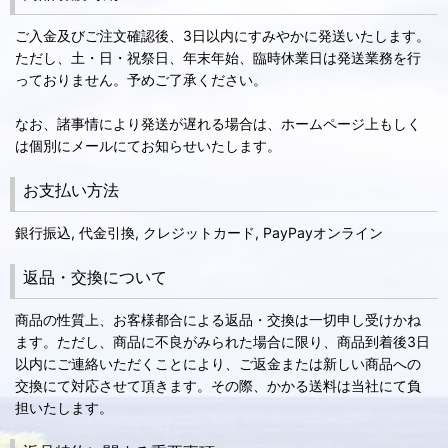
ご入金及びご注文確認後、3日以内にすみやかに発送いたします。
ただし、土・日・祝祭日、年末年始、臨時休業日は発送業務を行
っておりません。予めご了承ください。
なお、諸事情により発送が遅れる場合は、ホームページ上もしく
は個別にメールにてお知らせいたします。
お支払い方法
銀行振込, 代金引換, クレジットカード, PayPayオンライン
返品・交換について
商品の性質上、お客様都合による返品・交換は一切申し受けかね
ます。ただし、商品に不良がみられた場合に限り、商品到着後3日
以内にご連絡いただくことにより、ご返金または新しい商品への
交換にて対応させて頂きます。その際、かかる送料は当社にて負
担いたします。