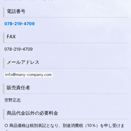
電話番号
078-219-4709
FAX
078-219-4709
メールアドレス
販売責任者
空野正志
商品代金以外の必要料金
○ 商品価格は税別表記となり、別途消費税（10％）を申し受けま