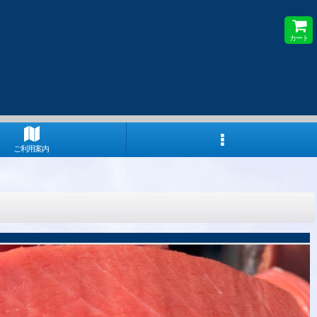
カート
ご利用案内