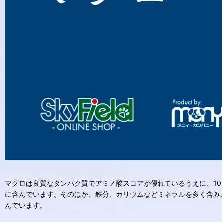
マグロは良質なタンパク質でアミノ酸スコアが優れているうえに、100
に含んでいます。そのほか、鉄分、カリウムなどミネラルを多く含み
んでいます。