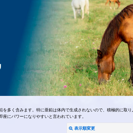
鉛を多く含みます。特に亜鉛は体内で生成されないので、積極的に取り
即座にパワーになりやすいと言われています。
表示順変更