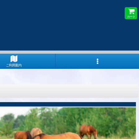
カート
ご利用案内