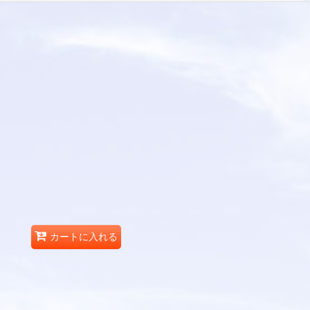
カートに入れる