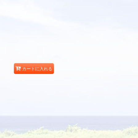
カートに入れる