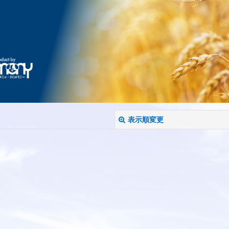
表示順変更
絞り込む