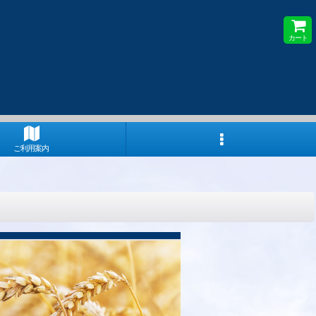
カート
ご利用案内