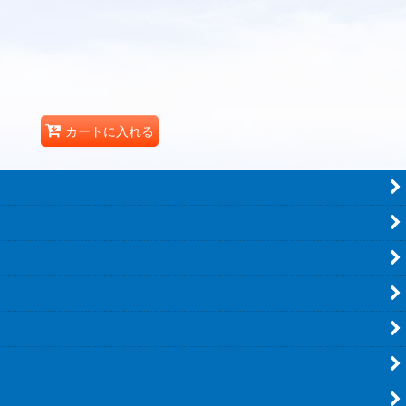
カートに入れる