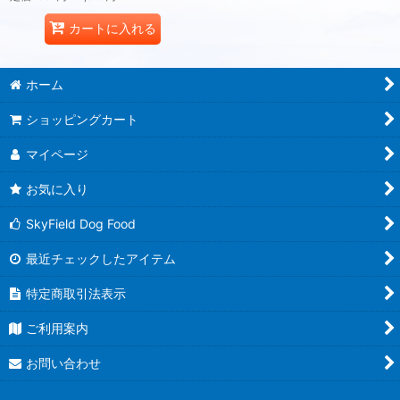
カートに入れる
ホーム
ショッピングカート
マイページ
お気に入り
SkyField Dog Food
最近チェックしたアイテム
特定商取引法表示
ご利用案内
お問い合わせ