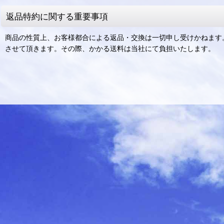
返品特約に関する重要事項
商品の性質上、お客様都合による返品・交換は一切申し受けかねます
させて頂きます。その際、かかる送料は当社にて負担いたします。