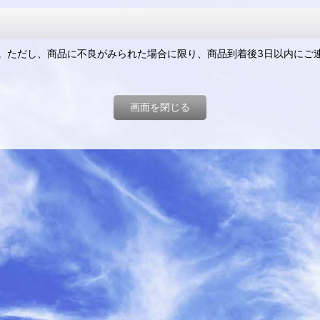
。ただし、商品に不良がみられた場合に限り、商品到着後3日以内にご
画面を閉じる