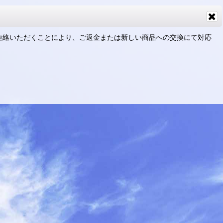
連絡いただくことにより、ご返金または新しい商品への交換にて対応