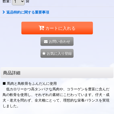
数量
:
袋
返品特約に関する重要事項
カートに入れる
お問い合わせ
お気に入り登録
商品詳細
■ 馬肉と鳥軟骨をふんだんに使用
低カロリーかつ高タンパクな馬肉や、コラーゲンを豊富に含んだ
鳥の軟骨を使用し、それぞれの素材にこだわっています。仔犬・成
犬・老犬を問わず、全犬種にとって、理想的な栄養バランスを実現
しました。